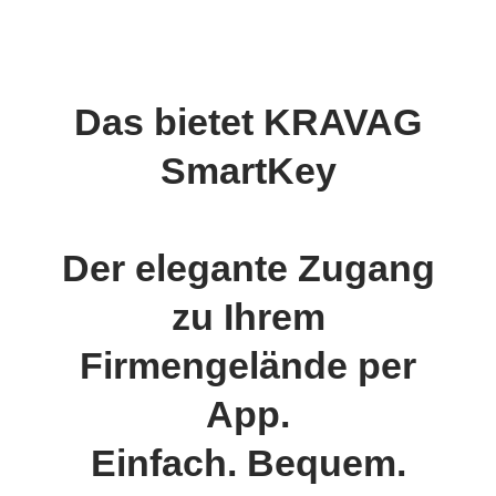
Das bietet KRAVAG
SmartKey
Der elegante Zugang
zu Ihrem
Firmengelände per
App.
Einfach. Bequem.