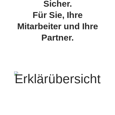
Sicher.
Für Sie, Ihre
Mitarbeiter und Ihre
Partner.