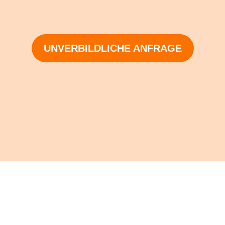
UNVERBILDLICHE ANFRAGE